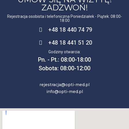
ZADZWOŃ!
Rejestracja osobista i telefoniczna Poniedziałek - Piątek: 08:00-
18:00
+48 18 440 74 79
+48 18 441 51 20
Godziny otwarcia:
Pn. - Pt.: 08:00-18:00
Sobota: 08:00-12:00
rejestracja@opti-med.pl
info@opti-med.pl