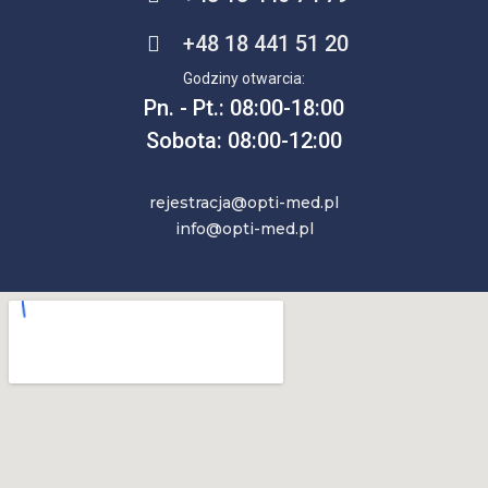
+48 18 441 51 20
Godziny otwarcia:
Pn. - Pt.: 08:00-18:00
Sobota: 08:00-12:00
rejestracja@opti-med.pl
info@opti-med.pl